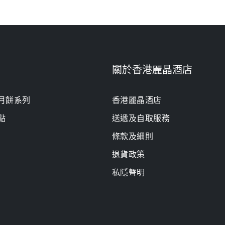
關於香港麗晶酒店
月餅系列
香港麗晶酒店
點
送遞及自取服務
條款及細則
退貨政策
私隱聲明