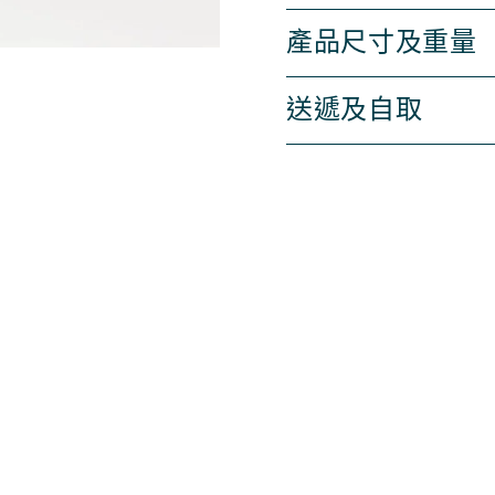
產品尺寸及重量
送遞及自取