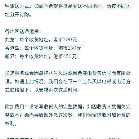
种派送方式。如阁下希望将货品配送不同地址，请按不同地
址分开订购。
各地区送递运费：
九龙：每个收货地址，港币200元
香港岛：每个收货地址，港币250元
新界：每个收货地址，港币450元
送递服务或会因悬挂八号风球或黑色暴雨警告信号而有所延
误。如遇上此情况，我们会在下一个工作天以电邮或电话方
式联络阁下，以安排再次送递时间。
附加费用：请填写收货人的完整数据。如因收货人数据欠完
整或不正确而导致额外派送次数，我们保留追收附加运费的
权利。