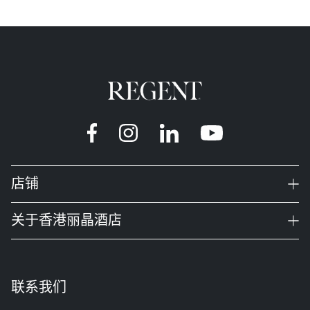
Instagram
Facebook
LinkedIn
YouTube
店铺
关于香港丽晶酒店
联系我们